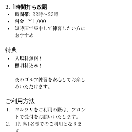
3. 
1時間打ち放題
時間帯
: 22時～23時
料金
: ￥1,000
短時間で集中して練習したい方に
おすすめ！
特典
入場料無料！
照明料込み！
夜のゴルフ練習を安心してお楽し
みいただけます。
ご利用方法
ヨルワリをご利用の際は、フロン
トで受付をお願いいたします。
1打席1名様でのご利用となりま
す。