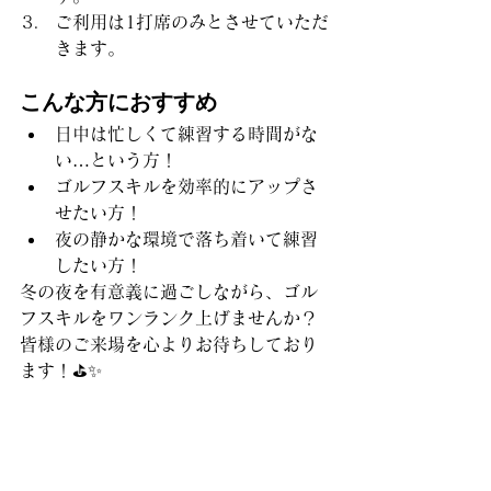
ご利用は1打席のみとさせていただ
きます。
こんな方におすすめ
日中は忙しくて練習する時間がな
い…という方！
ゴルフスキルを効率的にアップさ
せたい方！
夜の静かな環境で落ち着いて練習
したい方！
冬の夜を有意義に過ごしながら、ゴル
フスキルをワンランク上げませんか？
皆様のご来場を心よりお待ちしており
ます！⛳✨