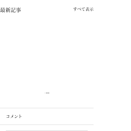
すべて表示
最新記事
コメント