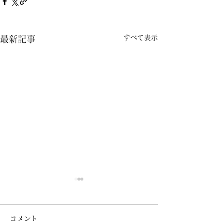
すべて表示
最新記事
コメント