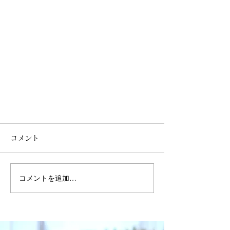
コメント
コメントを追加…
BINGOスタンプラリー開催！