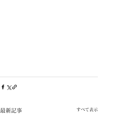
すべて表示
最新記事